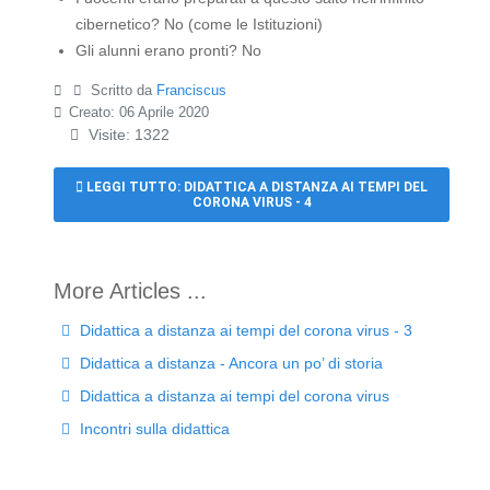
cibernetico? No (come le Istituzioni)
Gli alunni erano pronti? No
Scritto da
Franciscus
Creato: 06 Aprile 2020
Visite: 1322
LEGGI TUTTO: DIDATTICA A DISTANZA AI TEMPI DEL
CORONA VIRUS - 4
Didattica a distanza ai tempi del corona virus - 3
Didattica a distanza - Ancora un po’ di storia
Didattica a distanza ai tempi del corona virus
Incontri sulla didattica