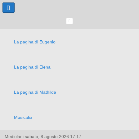
La pagina di Eugenio
La pagina di Elena
La pagina di Mathilda
Musicalia
Mediolani
sabato, 8 agosto 2026
17:17