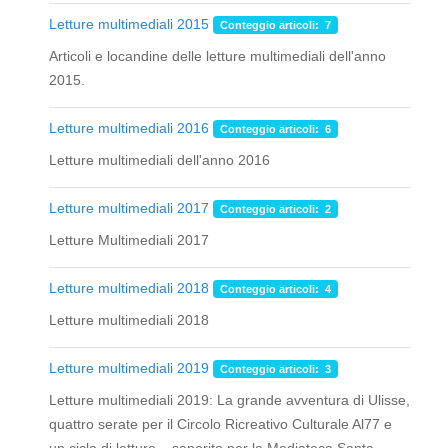
Letture multimediali 2015
Conteggio articoli: 7
Articoli e locandine delle letture multimediali dell'anno
2015.
Letture multimediali 2016
Conteggio articoli: 6
Letture multimediali dell'anno 2016
Letture multimediali 2017
Conteggio articoli: 2
Letture Multimediali 2017
Letture multimediali 2018
Conteggio articoli: 4
Letture multimediali 2018
Letture multimediali 2019
Conteggio articoli: 3
Letture multimediali 2019: La grande avventura di Ulisse,
quattro serate per il Circolo Ricreativo Culturale Al77 e