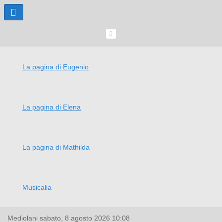
La pagina di Eugenio
La pagina di Elena
La pagina di Mathilda
Musicalia
Mediolani
sabato, 8 agosto 2026
10:08