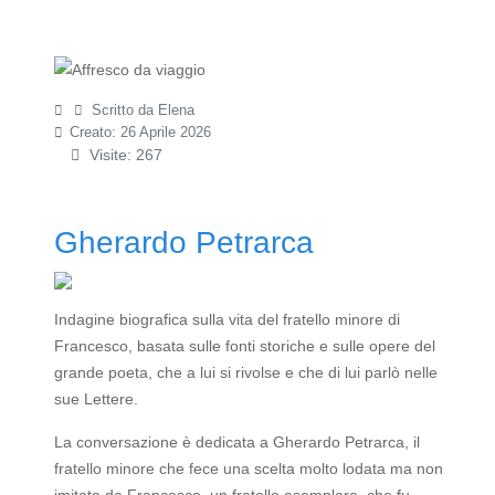
Scritto da
Elena
Creato: 26 Aprile 2026
Visite: 267
Gherardo Petrarca
Indagine biografica sulla vita del fratello minore di
Francesco, basata sulle fonti storiche e sulle opere del
grande poeta, che a lui si rivolse e che di lui parlò nelle
sue Lettere.
La conversazione è dedicata a Gherardo Petrarca, il
fratello minore che fece una scelta molto lodata ma non