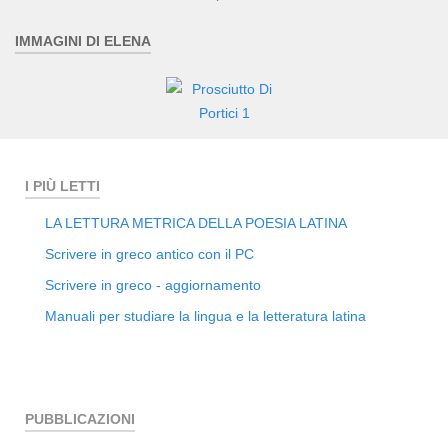
IMMAGINI DI ELENA
I PIÙ LETTI
LA LETTURA METRICA DELLA POESIA LATINA
Scrivere in greco antico con il PC
Scrivere in greco - aggiornamento
Manuali per studiare la lingua e la letteratura latina
PUBBLICAZIONI