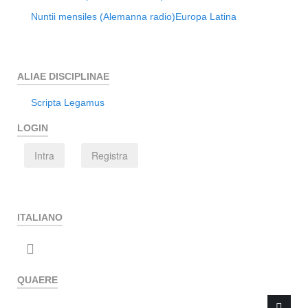
Nuntii mensiles (Alemanna radio)
Europa Latina
ALIAE DISCIPLINAE
Scripta Legamus
LOGIN
Intra
Registra
ITALIANO
QUAERE