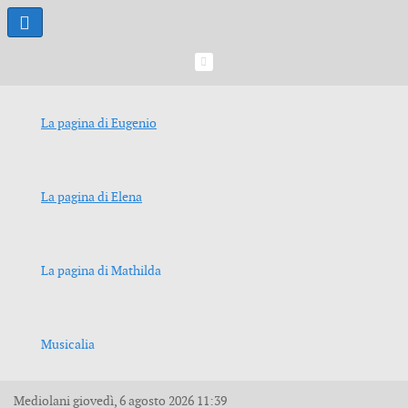
La pagina di Eugenio
La pagina di Elena
La pagina di Mathilda
Musicalia
Mediolani
giovedì, 6 agosto 2026
11:39