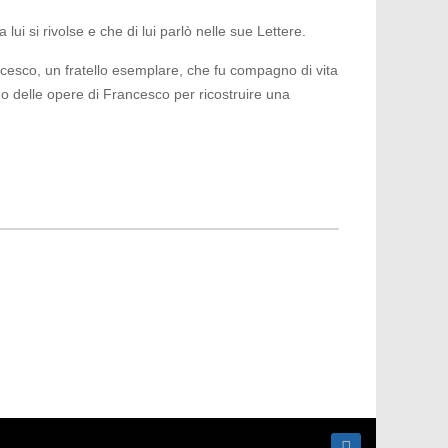
lui si rivolse e che di lui parlò nelle sue Lettere.
cesco, un fratello esemplare, che fu compagno di vita
emo delle opere di Francesco per ricostruire una